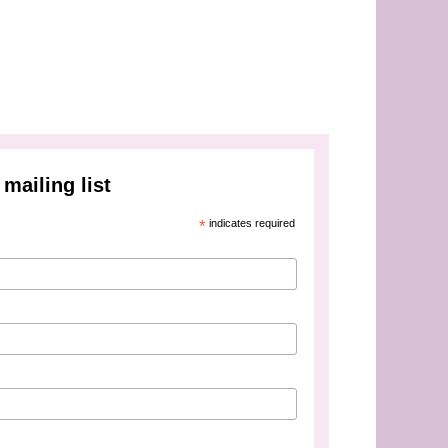
mailing list
*
indicates required