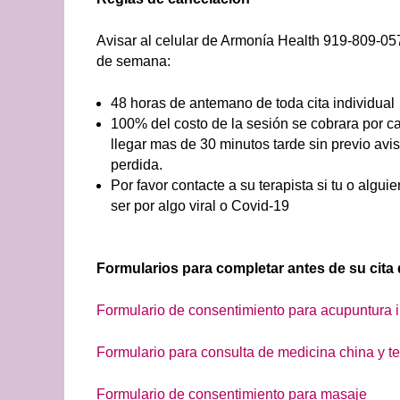
Avisar al celular de Armonía Health
919-809-0576
de semana
:
48 horas de antemano de toda cita individual
100% del costo de la sesión se cobrara por ca
llegar mas de 30 minutos tarde sin previo avis
perdida.
Por favor contacte a su terapista si tu o algu
ser por algo viral o Covid-19
Formularios para completar antes de su cita
Formulario de consentimiento para acupuntura i
Formulario para consulta de medicina china y te
Formulario de consentimiento para masaje